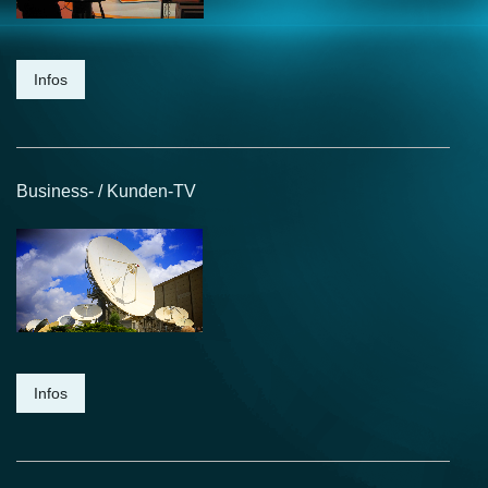
Infos
Business- / Kunden-TV
Infos