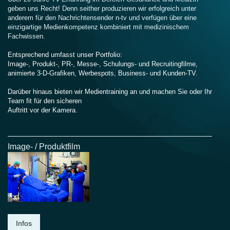
geben uns Recht! Denn seither produzieren wir erfolgreich unter
anderem für den Nachrichtensender n-tv und verfügen über eine
einzigartige Medienkompetenz kombiniert mit medizinischem
Fachwissen.
Entsprechend umfasst unser Portfolio:
Image-, Produkt-, PR-, Messe-, Schulungs- und Recruitingfilme,
animierte 3-D-Grafiken, Werbespots, Business- und Kunden-TV.
Darüber hinaus bieten wir Medientraining an und machen Sie oder Ihr
Team fit für den sicheren
Auftritt vor der Kamera.
Image- / Produktfilm
Infos