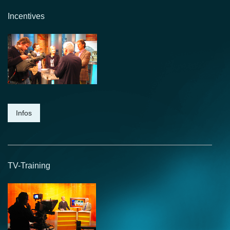
Incentives
Infos
TV-Training